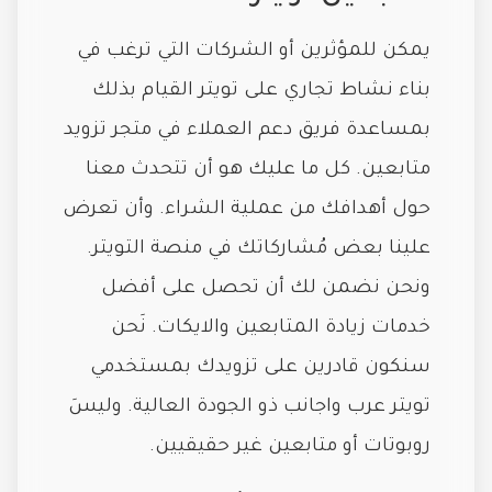
يمكن للمؤثرين أو الشركات التي ترغب في
بناء نشاط تجاري على تويتر القيام بذلك
بمساعدة فريق دعم العملاء في متجر تزويد
متابعين. كل ما عليك هو أن تتحدث معنا
حول أهدافك من عملية الشراء. وأن تعرض
علينا بعض مُشاركاتك في منصة التويتر.
ونحن نضمن لك أن تحصل على أفضل
خدمات زيادة المتابعين والايكات. نَحن
سنكون قادرين على تزويدك بمستخدمي
تويتر عرب واجانب ذو الجودة العالية. وليسَ
روبوتات أو متابعين غير حقيقيين.