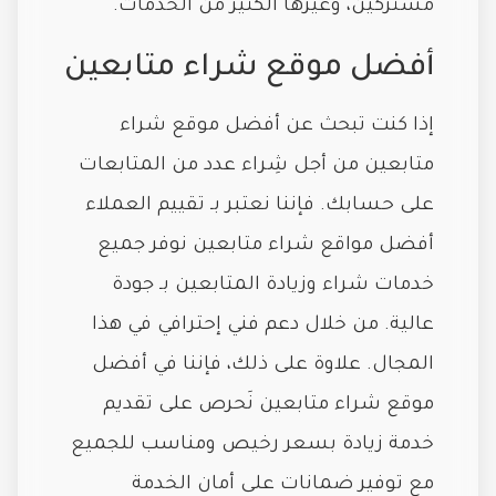
مشتركين، وغيرها الكثير من الخدمات.
أفضل موقع شراء متابعين
إذا كنت تبحث عن أفضل موقع شراء
متابعين من أجل شِراء عدد من المتابعات
على حسابك. فإننا نعتبر بـ تقييم العملاء
أفضل مواقع شراء متابعين نوفر جميع
خدمات شراء وزيادة المتابعين بـ جودة
عالية. من خلال دعم فني إحترافي في هذا
المجال. علاوة على ذلك، فإننا في أفضل
موقع شراء متابعين نَحرص على تقديم
خدمة زيادة بسعر رخيص ومناسب للجميع
مع توفير ضمانات على أمان الخدمة