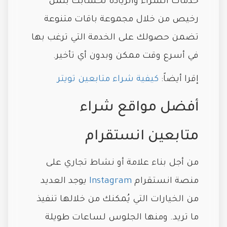
خدمات الشراء والزيادة لحسابك بثمن
رخيص من خلال مجموعة باقات متنوعة
تضمن حصولك على الخدمة التي ترغب بها
في أسرع وقت ممكن وبدون أي تأخير.
إقرا أيضاً:
كيفية شراء متابعين تويتر
أفضل مواقع شراء
متابعين انستقرام
من أجل بناء علامة أو نشاط تجاري على
منصة انستقرام
Instagram
يوجد العديد
من الخيارات التي يُمكنك من خلالها تنفيذ
ما تريد. ومنها الجلوس لساعات طويلة