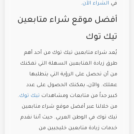
في
الشراء الآن
.
أفضل موقع شراء متابعين
تيك توك
يُعد شراء متابعين تيك توك من أحد أهم
طرق زيادة المتابعين السهلة التي تمكنك
من أن تحصل على الرؤية التي يتطلبها
عملك. والآن، يمكنك الحصول على عدد
كبير جداً من متابعات ومشاهدات
تيك توك
.
من خلالنا عبر أفضل موقع شراء متابعين
تيك توك في الوطن العربي. حيث أننا نقدم
خدمات زيادة متابعين خليجيين من