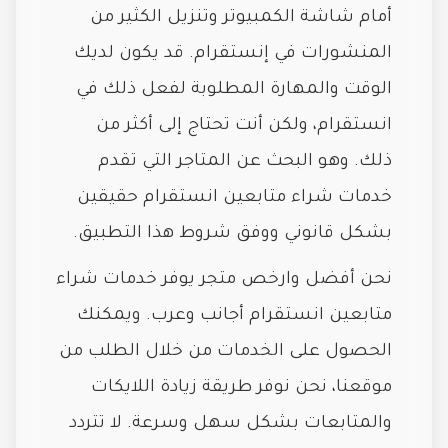
أمام شاشة الكمبيوتر وتنزيل الكثير من
المنشورات في إنستقرام. قد يكون لديك
الوقت والمهارة المطلوبة لفعل ذلك في
انستقرام، ولكن أنت تحتاج إلى أكثر من
ذلك. وهو البحث عن المتاجر التي تقدم
خدمات شراء متابعين انستقرام حقيقين
بشكل قانوني ووفق شروط هذا التطبيق.
نحن أفضل وارخص متجر يوفر خدمات شراء
متابعين انستقرام أجانب وعرب. ويمكنك
الحصول على الخدمات من خلال الطلب من
موقعنا، نحن نوفر طريقة زيادة اللايكات
والمتابعات بشكل سهل وسرعة. لا تتردد