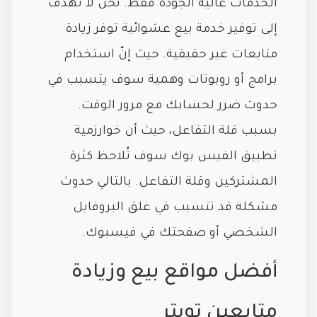
الخدمات عالية الجودة فقط. نحن لا نهدف
إلى توفير خدمة بيع عشوائية توفر زيادة
متابعات غير حقيقية. حيث إنّ استخدام
برامج أو روبوتات وهمية سوف يتسبب في
حدوث ضرر لحسابك مع مرور الوقت.
بسبب قلة التفاعل، حيث أن خوارزمية
تطبيق الفيس بوك سوف تُلاحظ كثرة
المشتركين وقلة التفاعل. بالتالي حدوث
مشكلة قد تتسبب في غلق البروفايل
الشخصي أو صفحتك في فيسبوك.
أفضل مواقع بيع وزيادة
متابعين تويتر