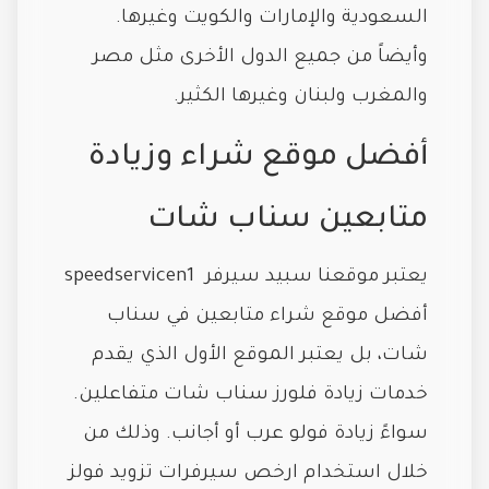
السعودية والإمارات والكويت وغيرها.
وأيضاً من جميع الدول الأخرى مثل مصر
والمغرب ولبنان وغيرها الكثير.
أفضل موقع شراء وزيادة
متابعين سناب شات
يعتبر موقعنا سبيد سيرفر speedservicen1
أفضل موقع شراء متابعين في سناب
شات، بل يعتبر الموقع الأول الذي يقدم
خدمات زيادة فلورز سناب شات متفاعلين.
سواءً زيادة فولو عرب أو أجانب. وذلك من
خلال استخدام ارخص سيرفرات تزويد فولز