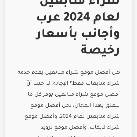
شراء متابعين
لعام 2024 عرب
وأجانب بأسعار
رخيصة
هل أفضل موقع شراء متابعين يقدم خدمة
شراء متابعات فقط؟ الإجابة: لا، حيث أنّ
أفضل موقع شراء متابعين يوفر كل ما
يتعلق بهذا المجال، نحن أفضل موقع
شراء متابعين لعام 2024، وأفضل موقع
شراء لايكات، وأفضل موقع تزويد