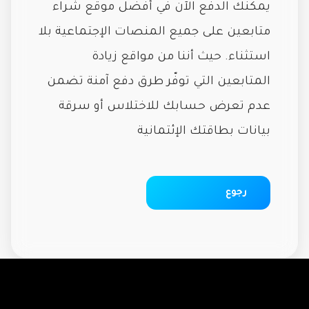
يمكنك الدفع الآن في أفضل موقع شراء
متابعين على جميع المنصات الإجتماعية بلا
استثناء. حيث أننا من مواقع زيادة
المتابعين التي توفّر طرق دفع آمنة تضمن
عدم تعرض حسابك للاختلاس أو سرقة
بيانات بطاقتك الإئتمانية
رجوع