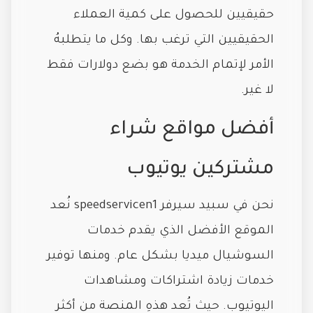
حقيقيين للحصول على كمية العملاء
الحقيقيين التي ترغب بها. وكل ما يتطلبهُ
الأمر لإتمام الخدمة هو بضع دولارات فقط
لا غير.
أفضل مواقع شراء
مشتركين يوتيوب
نحن في سبيد سيرفر speedservicen1 نُعد
الموقع الأفضل الذي يقدم خدمات
السوشيال ميديا بشكل عام. ومنها توفير
خدمات زيادة اشتراكات ومشاهدات
اليوتيوب. حيث تُعد هذهِ المنصة من أكثر