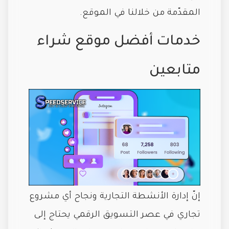
المقدّمة من خلالنا في الموقع.
خدمات أفضل موقع شراء
متابعين
إنّ إدارة الأنشطة التجارية ونجاح أي مشروع
تجاري في عصر التسويق الرقمي يحتاج إلى