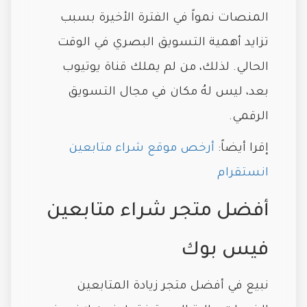
المنصات نمواً في الفترة الأخيرة بسبب
تزايد أهمية التسويق البصري في الوقت
الحالي. لذلك، من لم يملك قناة يوتيوب
بعد، ليس لهُ مكان في مجال التسويق
الرقمي.
إقرا أيضاً:
أرخص موقع شراء متابعين
انستقرام
أفضل متجر شراء متابعين
فيس بوك
نبيع في أفضل متجر زيادة المتابعين