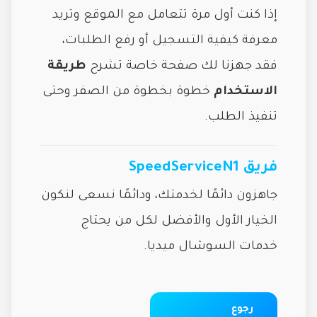
إذا كنت أول مرة تتعامل مع الموقع وتريد
معرفة كيفية التسجيل أو رفع الطلبات،
فقد جهزنا لك صفحة خاصة تشرح
طريقة
الاستخدام
خطوة بخطوة من الصفر وحتى
تنفيذ الطلب.
فريق SpeedServiceN1
جاهزون دائمًا لخدمتك، ودائمًا نسعى لنكون
الخيار الأول والأفضل لكل من يحتاج
خدمات السوشال ميديا.
رجوع