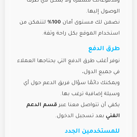
ومدفوعاتك مشفّرة ولا يمكن لأي طرف
الوصول إليها.
نضمن لك مستوى أمان
100%
لتتمكن من
استخدام الموقع بكل راحة وثقة.
طرق الدفع
نوفر أغلب طرق الدفع التي يحتاجها العملاء
في جميع الدول،
ويمكنك دائمًا سؤال فريق الدعم حول أي
وسيلة إضافية ترغب بها.
يكفي أن تتواصل معنا عبر
قسم الدعم
الفني
بعد تسجيل الدخول.
للمستخدمين الجدد