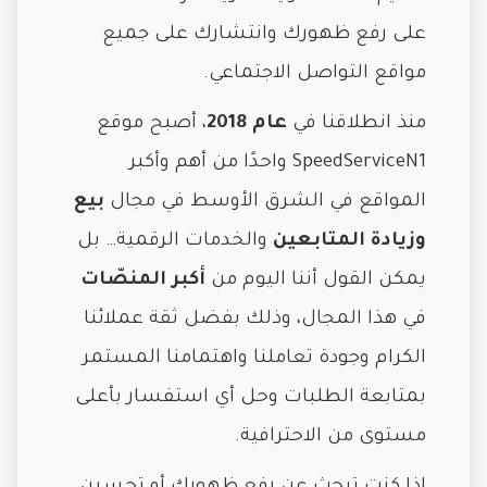
على رفع ظهورك وانتشارك على جميع
مواقع التواصل الاجتماعي.
منذ انطلاقنا في
عام 2018
، أصبح موقع
SpeedServiceN1 واحدًا من أهم وأكبر
المواقع في الشرق الأوسط في مجال
بيع
وزيادة المتابعين
والخدمات الرقمية… بل
يمكن القول أننا اليوم من
أكبر المنصّات
في هذا المجال، وذلك بفضل ثقة عملائنا
الكرام وجودة تعاملنا واهتمامنا المستمر
بمتابعة الطلبات وحل أي استفسار بأعلى
مستوى من الاحترافية.