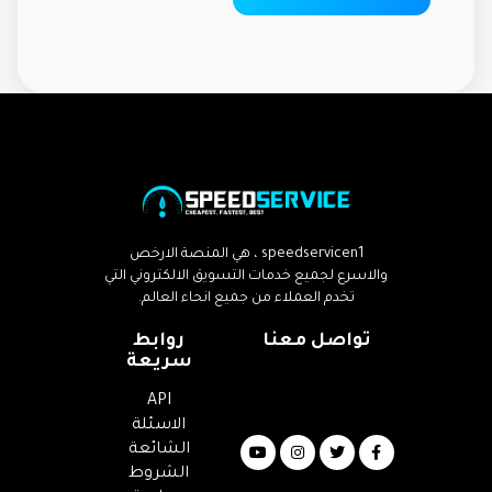
speedservicen1 ، هي المنصة الارخص
والاسرع لجميع خدمات التسويق الالكتروني التي
تخدم العملاء من جميع انحاء العالم.
تواصل معنا
روابط
سريعة
Email
:
API
info@speedservicen1.com
الاسئلة
الشائعة
الشروط