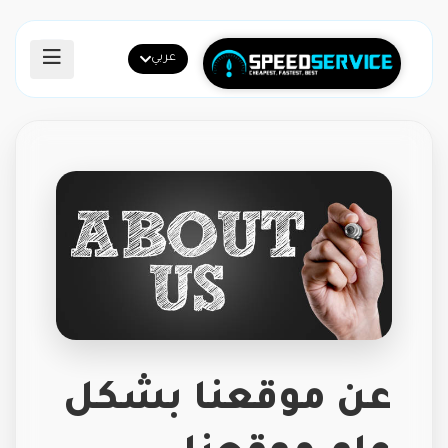
عربي
عن موقعنا بشكل